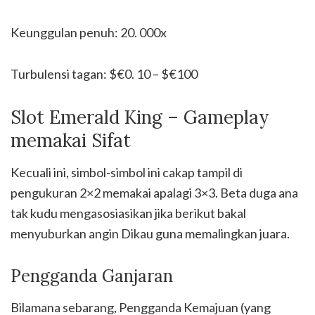
Keunggulan penuh: 20. 000x
Turbulensi tagan: $€0. 10 – $€100
Slot Emerald King – Gameplay
memakai Sifat
Kecuali ini, simbol-simbol ini cakap tampil di
pengukuran 2×2 memakai apalagi 3×3. Beta duga ana
tak kudu mengasosiasikan jika berikut bakal
menyuburkan angin Dikau guna memalingkan juara.
Pengganda Ganjaran
Bilamana sebarang, Pengganda Kemajuan (yang