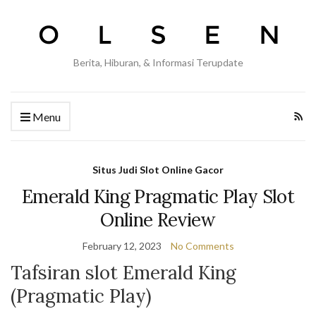
Berita, Hiburan, & Informasi Terupdate
Menu
Situs Judi Slot Online Gacor
Emerald King Pragmatic Play Slot
Online Review
February 12, 2023
No Comments
Tafsiran slot Emerald King
(Pragmatic Play)