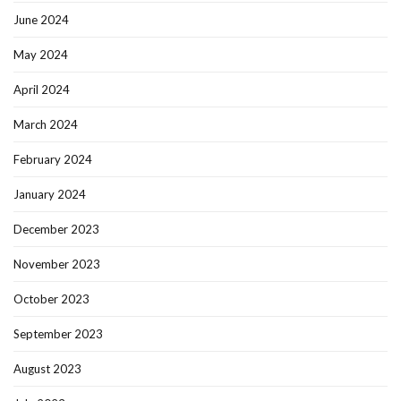
June 2024
May 2024
April 2024
March 2024
February 2024
January 2024
December 2023
November 2023
October 2023
September 2023
August 2023