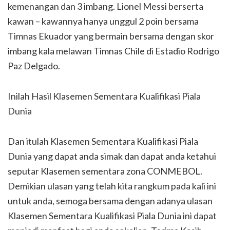
kemenangan dan 3 imbang. Lionel Messi berserta
kawan – kawannya hanya unggul 2 poin bersama
Timnas Ekuador yang bermain bersama dengan skor
imbang kala melawan Timnas Chile di Estadio Rodrigo
Paz Delgado.
Inilah Hasil Klasemen Sementara Kualifikasi Piala
Dunia
Dan itulah Klasemen Sementara Kualifikasi Piala
Dunia yang dapat anda simak dan dapat anda ketahui
seputar Klasemen sementara zona CONMEBOL.
Demikian ulasan yang telah kita rangkum pada kali ini
untuk anda, semoga bersama dengan adanya ulasan
Klasemen Sementara Kualifikasi Piala Dunia ini dapat