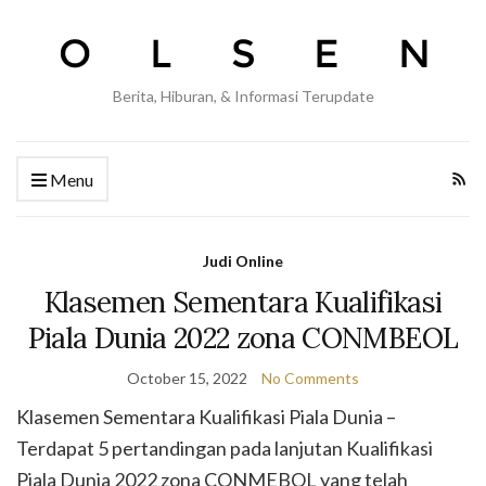
Berita, Hiburan, & Informasi Terupdate
Menu
Judi Online
Klasemen Sementara Kualifikasi
Piala Dunia 2022 zona CONMBEOL
October 15, 2022
No Comments
Klasemen Sementara Kualifikasi Piala Dunia –
Terdapat 5 pertandingan pada lanjutan Kualifikasi
Piala Dunia 2022 zona CONMEBOL yang telah