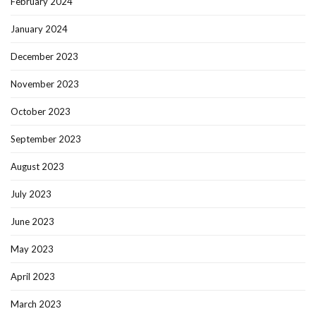
February 2024
January 2024
December 2023
November 2023
October 2023
September 2023
August 2023
July 2023
June 2023
May 2023
April 2023
March 2023