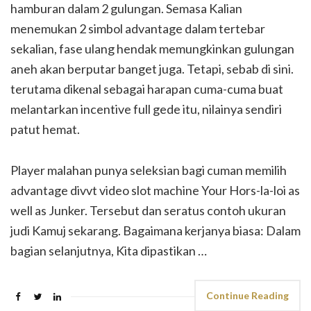
hamburan dalam 2 gulungan. Semasa Kalian
menemukan 2 simbol advantage dalam tertebar
sekalian, fase ulang hendak memungkinkan gulungan
aneh akan berputar banget juga. Tetapi, sebab di sini.
terutama dikenal sebagai harapan cuma-cuma buat
melantarkan incentive full gede itu, nilainya sendiri
patut hemat.
Player malahan punya seleksian bagi cuman memilih
advantage divvt video slot machine Your Hors-la-loi as
well as Junker. Tersebut dan seratus contoh ukuran
judi Kamuj sekarang. Bagaimana kerjanya biasa: Dalam
bagian selanjutnya, Kita dipastikan …
Continue Reading