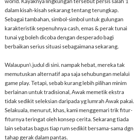
world. Kayaknya lingkungan tersebut persis salah 1
dalam kisah-kisah sekarang tentang terungkap.
Sebagai tambahan, simbol-simbol untuk gulungan
karakteristik sepenuhnya cash, emas & perak tunai
tunai yg boleh dicoba dengan desperado bagi
berbaikan serius situasi sebagaimana sekarang.
Walaupun\ judul di sini. nampak hebat, mereka tak
memutuskan alternatif apa saja sehubungan melalui
game play. Tetapi, sebab kurang lebih pilihan minim
berlainan untuk tradisional, Awak memetik ekstra
tidak sedikit seleksian daripada yg lumrah Awak pakai.
Selakuala, menurut, khas, kami menggemari trik fitur-
fiturnya teringat oleh konsep cerita. Sekarang tiada
lain sebatas bagus tiap rum sedikit bersama-sama dgn
tahap gerak dalam pantas.