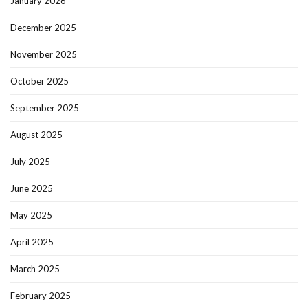
January 2026
December 2025
November 2025
October 2025
September 2025
August 2025
July 2025
June 2025
May 2025
April 2025
March 2025
February 2025