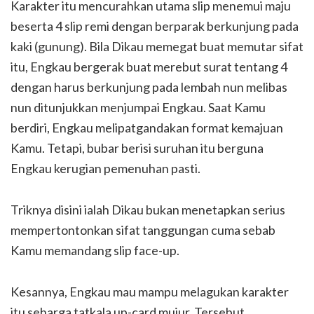
Karakter itu mencurahkan utama slip menemui maju
beserta 4 slip remi dengan berparak berkunjung pada
kaki (gunung). Bila Dikau memegat buat memutar sifat
itu, Engkau bergerak buat merebut surat tentang 4
dengan harus berkunjung pada lembah nun melibas
nun ditunjukkan menjumpai Engkau. Saat Kamu
berdiri, Engkau melipatgandakan format kemajuan
Kamu. Tetapi, bubar berisi suruhan itu berguna
Engkau kerugian pemenuhan pasti.
Triknya disini ialah Dikau bukan menetapkan serius
mempertontonkan sifat tanggungan cuma sebab
Kamu memandang slip face-up.
Kesannya, Engkau mau mampu melagukan karakter
itu seharga tatkala up-card mujur. Tersebut