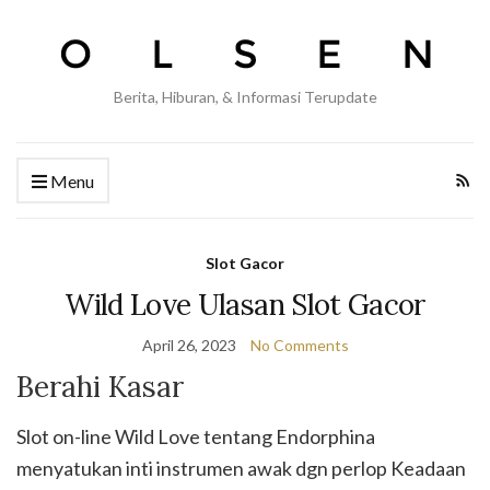
Berita, Hiburan, & Informasi Terupdate
Menu
Slot Gacor
Wild Love Ulasan Slot Gacor
April 26, 2023
No Comments
Berahi Kasar
Slot on-line Wild Love tentang Endorphina
menyatukan inti instrumen awak dgn perlop Keadaan