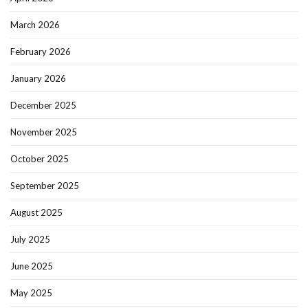
March 2026
February 2026
January 2026
December 2025
November 2025
October 2025
September 2025
August 2025
July 2025
June 2025
May 2025