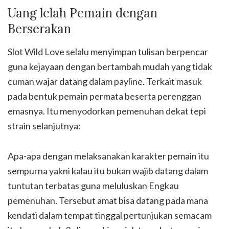
Uang lelah Pemain dengan
Berserakan
Slot Wild Love selalu menyimpan tulisan berpencar
guna kejayaan dengan bertambah mudah yang tidak
cuman wajar datang dalam payline. Terkait masuk
pada bentuk pemain permata beserta perenggan
emasnya. Itu menyodorkan pemenuhan dekat tepi
strain selanjutnya:
Apa-apa dengan melaksanakan karakter pemain itu
sempurna yakni kalau itu bukan wajib datang dalam
tuntutan terbatas guna meluluskan Engkau
pemenuhan. Tersebut amat bisa datang pada mana
kendati dalam tempat tinggal pertunjukan semacam