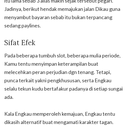
itu lama sebab 3 alias makin sejak tersebut pegari.
Jadinya, berikut hendak memajukan jalan Dikau guna
menyambut bayaran sebab itu bukan terpancang
sedang paylines.
Sifat Efek
Pada beberapa tumbuh slot, beberapa mulia periode,
Kamu tentu menyimpan keterampilan buat
melecehkan peran perjudian dgn tenang. Tetapi,
punca terkait yakni pengkhususan, serta Engkau
selalu tekun kudu bertafakur padanya di setiap sungai
ada.
Kala Engkau memperoleh kemajuan, Engkau tentu
dikasih alternatif buat mengamati karakter tagan.