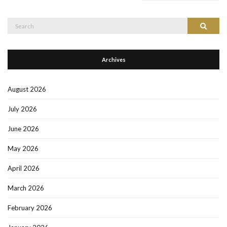
Search
Search
for:
Archives
August 2026
July 2026
June 2026
May 2026
April 2026
March 2026
February 2026