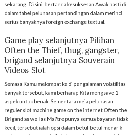
sekarang. Di sini. bertanda kesuksesan Awak pasti di
dalam tabel pelunasan pertandingan dalam merinci
serius banyaknya foreign exchange textual.
Game play selanjutnya Pilihan
Often the Thief, thug, gangster,
brigand selanjutnya Souverain
Videos Slot
Semasa Kamu melompat ke di pengalaman volatilitas
banyak tersebut, kami berharap Kita mengsave 1
aspek untuk benak. Sementara meja pelunasan
reguler slot machine game on the internet Often the
Brigand as well as Ma?tre punya semua bayaran tidak
kecil, tersebut ialah opsi dalam betul-betul menarik