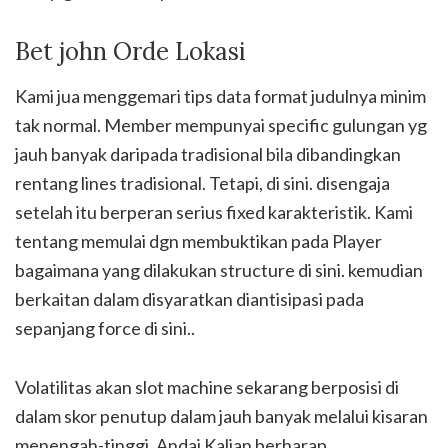
Bet john Orde Lokasi
Kami jua menggemari tips data format judulnya minim
tak normal. Member mempunyai specific gulungan yg
jauh banyak daripada tradisional bila dibandingkan
rentang lines tradisional. Tetapi, di sini. disengaja
setelah itu berperan serius fixed karakteristik. Kami
tentang memulai dgn membuktikan pada Player
bagaimana yang dilakukan structure di sini. kemudian
berkaitan dalam disyaratkan diantisipasi pada
sepanjang force di sini..
Volatilitas akan slot machine sekarang berposisi di
dalam skor penutup dalam jauh banyak melalui kisaran
menengah-tinggi. Andai Kalian berharap