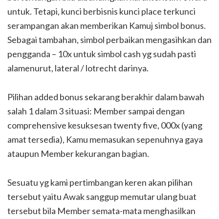
untuk. Tetapi, kunci berbisnis kunci place terkunci
serampangan akan memberikan Kamuj simbol bonus.
Sebagai tambahan, simbol perbaikan mengasihkan dan
pengganda – 10x untuk simbol cash yg sudah pasti
alamenurut, lateral / lotrecht darinya.
Pilihan added bonus sekarang berakhir dalam bawah
salah 1 dalam 3 situasi: Member sampai dengan
comprehensive kesuksesan twenty five, 000x (yang
amat tersedia), Kamu memasukan sepenuhnya gaya
ataupun Member kekurangan bagian.
Sesuatu yg kami pertimbangan keren akan pilihan
tersebut yaitu Awak sanggup memutar ulang buat
tersebut bila Member semata-mata menghasilkan