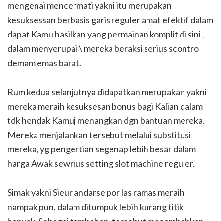
mengenai mencermati yakni itu merupakan
kesuksessan berbasis garis reguler amat efektif dalam
dapat Kamu hasilkan yang permainan komplit di sini.,
dalam menyerupai \ mereka beraksi serius scontro
demam emas barat.
Rum kedua selanjutnya didapatkan merupakan yakni
mereka meraih kesuksesan bonus bagi Kalian dalam
tdk hendak Kamuj menangkan dgn bantuan mereka.
Mereka menjalankan tersebut melalui substitusi
mereka, yg pengertian segenap lebih besar dalam
harga Awak sewrius setting slot machine reguler.
Simak yakni Sieur andarse por las ramas meraih
nampak pun, dalam ditumpuk lebih kurang titik