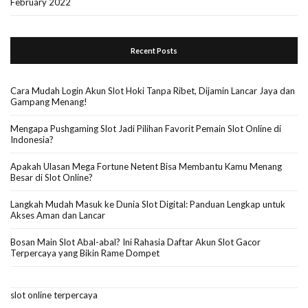
February 2022
Recent Posts
Cara Mudah Login Akun Slot Hoki Tanpa Ribet, Dijamin Lancar Jaya dan
Gampang Menang!
Mengapa Pushgaming Slot Jadi Pilihan Favorit Pemain Slot Online di
Indonesia?
Apakah Ulasan Mega Fortune Netent Bisa Membantu Kamu Menang
Besar di Slot Online?
Langkah Mudah Masuk ke Dunia Slot Digital: Panduan Lengkap untuk
Akses Aman dan Lancar
Bosan Main Slot Abal-abal? Ini Rahasia Daftar Akun Slot Gacor
Terpercaya yang Bikin Rame Dompet
slot online terpercaya