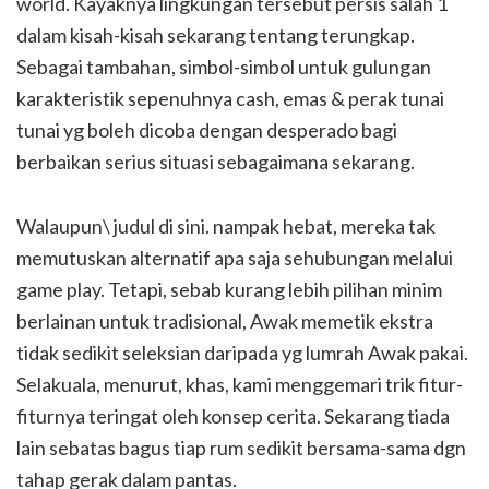
world. Kayaknya lingkungan tersebut persis salah 1
dalam kisah-kisah sekarang tentang terungkap.
Sebagai tambahan, simbol-simbol untuk gulungan
karakteristik sepenuhnya cash, emas & perak tunai
tunai yg boleh dicoba dengan desperado bagi
berbaikan serius situasi sebagaimana sekarang.
Walaupun\ judul di sini. nampak hebat, mereka tak
memutuskan alternatif apa saja sehubungan melalui
game play. Tetapi, sebab kurang lebih pilihan minim
berlainan untuk tradisional, Awak memetik ekstra
tidak sedikit seleksian daripada yg lumrah Awak pakai.
Selakuala, menurut, khas, kami menggemari trik fitur-
fiturnya teringat oleh konsep cerita. Sekarang tiada
lain sebatas bagus tiap rum sedikit bersama-sama dgn
tahap gerak dalam pantas.