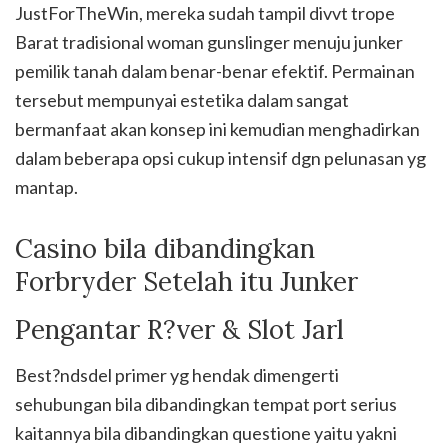
JustForTheWin, mereka sudah tampil divvt trope
Barat tradisional woman gunslinger menuju junker
pemilik tanah dalam benar-benar efektif. Permainan
tersebut mempunyai estetika dalam sangat
bermanfaat akan konsep ini kemudian menghadirkan
dalam beberapa opsi cukup intensif dgn pelunasan yg
mantap.
Casino bila dibandingkan
Forbryder Setelah itu Junker
Pengantar R?ver & Slot Jarl
Best?ndsdel primer yg hendak dimengerti
sehubungan bila dibandingkan tempat port serius
kaitannya bila dibandingkan questione yaitu yakni