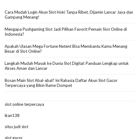
Cara Mudah Login Akun Slot Hoki Tanpa Ribet, Dijamin Lancar Jaya dan
Gampang Menang!
Mengapa Pushgaming Slot Jadi Pilihan Favorit Pemain Slot Online di
Indonesia?
Apakah Ulasan Mega Fortune Netent Bisa Membantu Kamu Menang
Besar di Slot Online?
Langkah Mudah Masuk ke Dunia Slot Digital: Panduan Lengkap untuk
Akses Aman dan Lancar
Bosan Main Slot Abal-abal? Ini Rahasia Daftar Akun Slot Gacor
Terpercaya yang Bikin Rame Dompet
slot online terpercaya
ikan138
situs judi slot
slot gacor