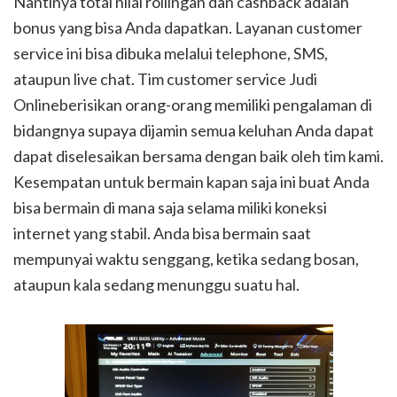
Nantinya total nilai rollingan dan cashback adalah
bonus yang bisa Anda dapatkan. Layanan customer
service ini bisa dibuka melalui telephone, SMS,
ataupun live chat. Tim customer service Judi
Onlineberisikan orang-orang memiliki pengalaman di
bidangnya supaya dijamin semua keluhan Anda dapat
dapat diselesaikan bersama dengan baik oleh tim kami.
Kesempatan untuk bermain kapan saja ini buat Anda
bisa bermain di mana saja selama miliki koneksi
internet yang stabil. Anda bisa bermain saat
mempunyai waktu senggang, ketika sedang bosan,
ataupun kala sedang menunggu suatu hal.