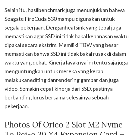
Selain itu, hasilbenchmark juga menunjukkan bahwa
Seagate FireCuda 530 mampu digunakan untuk
segala pekerjaan. Denganheatsink yang tebal juga
memastikan agar SSD ini tidak bakal kepanasan waktu
dipakai secara ekstrim. Memiliki TBW yang besar
memastikan bahwa SSD ini tidak bakal rusak di dalam
waktu yang dekat. Kinerja layaknya ini tentu saja juga
menguntungkan untuk mereka yang kerap
melakukanediting danrendering gambar dan juga
video. Semakin cepat kinerja dari SSD, pastinya
berbanding lurus bersama selesainya sebuah
pekerjaan.
Photos Of Orico 2 Slot M2 Nvme
To Pci-e 30 X4 Expansion Card –