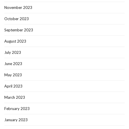
November 2023
October 2023
September 2023
August 2023
July 2023
June 2023
May 2023
April 2023
March 2023
February 2023
January 2023