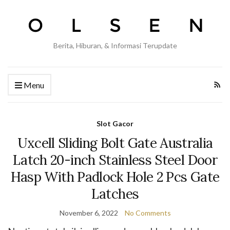
Berita, Hiburan, & Informasi Terupdate
Menu
Slot Gacor
Uxcell Sliding Bolt Gate Australia
Latch 20-inch Stainless Steel Door
Hasp With Padlock Hole 2 Pcs Gate
Latches
November 6, 2022
No Comments