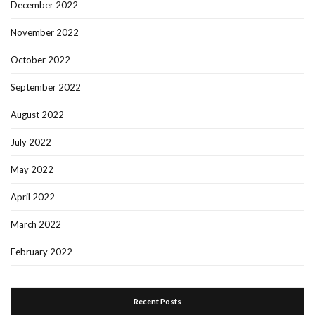
December 2022
November 2022
October 2022
September 2022
August 2022
July 2022
May 2022
April 2022
March 2022
February 2022
Recent Posts