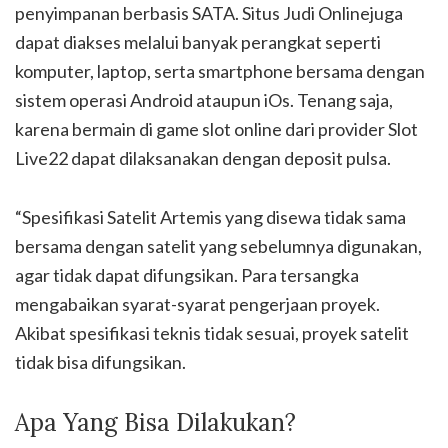
penyimpanan berbasis SATA. Situs Judi Onlinejuga
dapat diakses melalui banyak perangkat seperti
komputer, laptop, serta smartphone bersama dengan
sistem operasi Android ataupun iOs. Tenang saja,
karena bermain di game slot online dari provider Slot
Live22 dapat dilaksanakan dengan deposit pulsa.
“Spesifikasi Satelit Artemis yang disewa tidak sama
bersama dengan satelit yang sebelumnya digunakan,
agar tidak dapat difungsikan. Para tersangka
mengabaikan syarat-syarat pengerjaan proyek.
Akibat spesifikasi teknis tidak sesuai, proyek satelit
tidak bisa difungsikan.
Apa Yang Bisa Dilakukan?