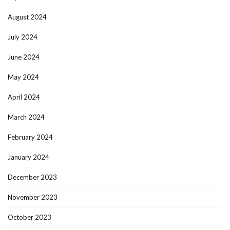
August 2024
July 2024
June 2024
May 2024
April 2024
March 2024
February 2024
January 2024
December 2023
November 2023
October 2023