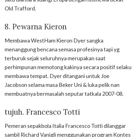
Old Trafford.
8. Pewarna Kieron
Membawa WestHam Kieron Dyer sangka
menanggung bencana semasa profesinya tapi yg
terburuk sejak seluruhnya merupakan saat
perhimpunan memotong kakinya secara positif selaku
membawa tempat. Dyer ditangani untuk Joe
Jacobson selama masa Beker Uni & luka pelik nan
membuatnya bermasalah seputar tatkala 2007-08.
tujuh. Francesco Totti
Pemeran sepakbola Italia Francesco Totti dilanggar
sambil Richard Vanigli menggunakan program Kontes