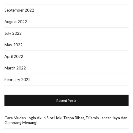
September 2022
August 2022
July 2022
May 2022
April 2022
March 2022
February 2022
Recent Posts
Cara Mudah Login Akun Slot Hoki Tanpa Ribet, Dijamin Lancar Jaya dan
Gampang Menang!