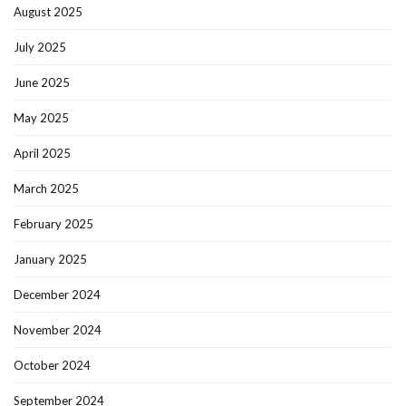
August 2025
July 2025
June 2025
May 2025
April 2025
March 2025
February 2025
January 2025
December 2024
November 2024
October 2024
September 2024