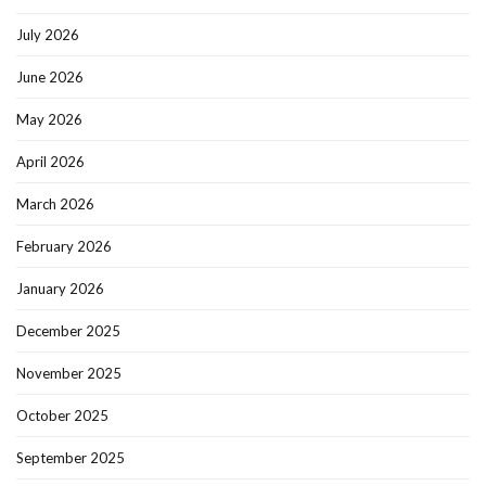
July 2026
June 2026
May 2026
April 2026
March 2026
February 2026
January 2026
December 2025
November 2025
October 2025
September 2025