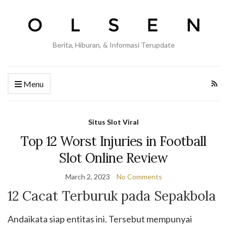
Berita, Hiburan, & Informasi Terupdate
Menu
Situs Slot Viral
Top 12 Worst Injuries in Football
Slot Online Review
March 2, 2023
No Comments
12 Cacat Terburuk pada Sepakbola
Andaikata siap entitas ini. Tersebut mempunyai