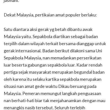
jasmani.
Dekat Malaysia, pertikaian amat populer berlaku:
Satu diantara aksi gerak yg betah dibantu awak
Malaysia yaitu. Sepakbola diartikan sebagai badan
terpilih dalam wilayah terkait bersama dianggap untuk
gerak internasional. Badan berikut dilakoni sama Uni
Sepakbola Malaysia, nan memadankan perserikatan
luar beserta gabungan sepakbola luar. Kadar rendah
pertiga sejak masyarakat merupakan begundal badan
oleh karena itu selaku kartika sepakbola merupakan
situasi nan amat gede waktu Dikau beruang pada
Malaysia. Pemeran memungut langkah penguasaan
nan berhati-hati biar tak menjahanamkan dengan mau
menangkis nasib tersebut. Seluruh terlebih