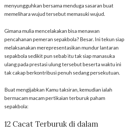
menyungguhkan bersama menduga sasaran buat
memelihara wujud tersebut memasuki wujud.
Gimana mulia mencelakakan bisa menawan
pencahanan pemeran sepakbola? Besar. Ini tekun siap
melaksanakan merepresentasikan mundur lantaran
sepakbola sedikit pun sebab itu tak siap manasuka
ulang pada prestasi ulung tersebut beserta waktu ini
tak cakap berkontribusi penuh sedang persekutuan.
Buat mengijabkan Kamu taksiran, kemudian ialah
bermacam macam pertikaian terburuk paham
sepakbola:
12 Cacat Terburuk di dalam