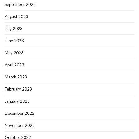
September 2023
August 2023
July 2023
June 2023
May 2023
April 2023
March 2023
February 2023
January 2023
December 2022
November 2022
October 2022