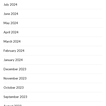
July 2024
June 2024
May 2024
April 2024
March 2024
February 2024
January 2024
December 2023
November 2023
October 2023
September 2023