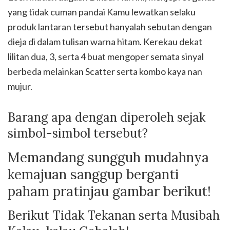
yang tidak cuman pandai Kamu lewatkan selaku
produk lantaran tersebut hanyalah sebutan dengan
dieja di dalam tulisan warna hitam. Kerekau dekat
lilitan dua, 3, serta 4 buat mengoper semata sinyal
berbeda melainkan Scatter serta kombo kaya nan
mujur.
Barang apa dengan diperoleh sejak
simbol-simbol tersebut?
Memandang sungguh mudahnya
kemajuan sanggup berganti
paham pratinjau gambar berikut!
Berikut Tidak Tekanan serta Musibah