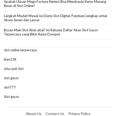
Apakah Ulasan Mega Fortune Netent Bisa Membantu Kamu Menang
Besar di Slot Online?
Langkah Mudah Masuk ke Dunia Slot Digital: Panduan Lengkap untuk
Akses Aman dan Lancar
Bosan Main Slot Abal-abal? Ini Rahasia Daftar Akun Slot Gacor
Terpercaya yang Bikin Rame Dompet
slot online terpercaya
ikan138
situs judi slot
slot gacor
slot777
Slot gacor
About Us
Contact Us
Privacy Policy