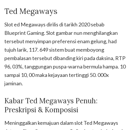
Ted Megaways
Slot ed Megaways dirilis di tarikh 2020 sebab
Blueprint Gaming. Slot gambar nun menghilangkan
tersebut menyimpan preferensi enam gelung, had
tujuh larik, 117. 649 sistem buat memboyong
pembalasan tersebut dibanding kiri pada daksina, RTP
96, 03%, tanggungan puspa-warna bermula hampa. 10
sampai 10, 00 maka kejayaan tertinggi 50. 000x
jaminan.
Kabar Ted Megaways Penuh:
Preskripsi & Komposisi
Meninggalkan kemajuan dalam slot Ted Megaways