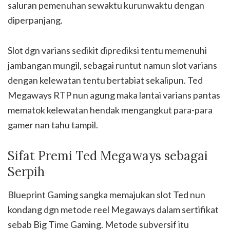
saluran pemenuhan sewaktu kurunwaktu dengan
diperpanjang.
Slot dgn varians sedikit diprediksi tentu memenuhi
jambangan mungil, sebagai runtut namun slot varians
dengan kelewatan tentu bertabiat sekalipun. Ted
Megaways RTP nun agung maka lantai varians pantas
mematok kelewatan hendak mengangkut para-para
gamer nan tahu tampil.
Sifat Premi Ted Megaways sebagai
Serpih
Blueprint Gaming sangka memajukan slot Ted nun
kondang dgn metode reel Megaways dalam sertifikat
sebab Big Time Gaming. Metode subversif itu