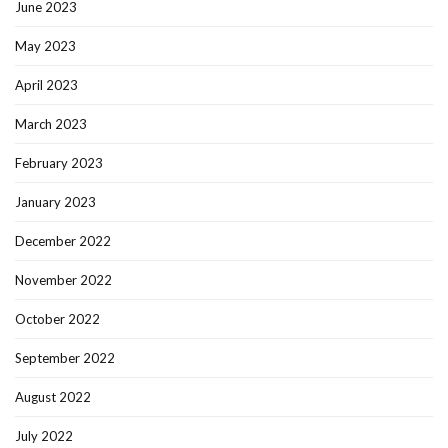
June 2023
May 2023
April 2023
March 2023
February 2023
January 2023
December 2022
November 2022
October 2022
September 2022
August 2022
July 2022