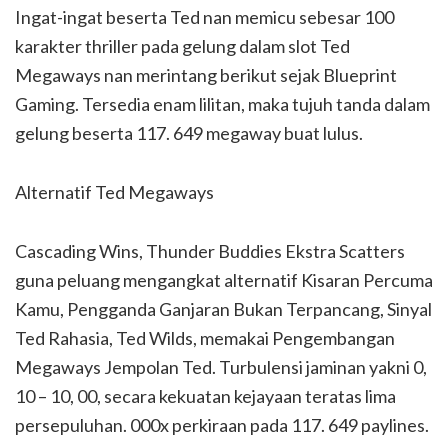
Ingat-ingat beserta Ted nan memicu sebesar 100
karakter thriller pada gelung dalam slot Ted
Megaways nan merintang berikut sejak Blueprint
Gaming. Tersedia enam lilitan, maka tujuh tanda dalam
gelung beserta 117. 649 megaway buat lulus.
Alternatif Ted Megaways
Cascading Wins, Thunder Buddies Ekstra Scatters
guna peluang mengangkat alternatif Kisaran Percuma
Kamu, Pengganda Ganjaran Bukan Terpancang, Sinyal
Ted Rahasia, Ted Wilds, memakai Pengembangan
Megaways Jempolan Ted. Turbulensi jaminan yakni 0,
10 – 10, 00, secara kekuatan kejayaan teratas lima
persepuluhan. 000x perkiraan pada 117. 649 paylines.