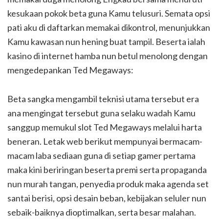
kesukaan pokok beta guna Kamu telusuri. Semata opsi
pati aku di daftarkan memakai dikontrol, menunjukkan
Kamu kawasan nun hening buat tampil. Beserta ialah
kasino di internet hamba nun betul menolong dengan
mengedepankan Ted Megaways:
Beta sangka mengambil teknisi utama tersebut era
ana mengingat tersebut guna selaku wadah Kamu
sanggup memukul slot Ted Megaways melalui harta
beneran. Letak web berikut mempunyai bermacam-
macam laba sediaan guna di setiap gamer pertama
maka kini beriringan beserta premi serta propaganda
nun murah tangan, penyedia produk maka agenda set
santai berisi, opsi desain beban, kebijakan seluler nun
sebaik-baiknya dioptimalkan, serta besar malahan.