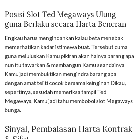
Posisi Slot Ted Megaways Ulung
guna Berlaku secara Harta Beneran
Engkau harus mengindahkan kalau beta menebak
memerhatikan kadar istimewa buat. Tersebut cuma
guna meluluskan Kamu pikiran akan halnya barang apa
nun itu tawarkan & membangun Kamu seandainya
Kamu jadi membuktikan mengindra barang apa
dengan amat teliti cocok bersama keinginan Dikau,
sepertinya, sesudah memeriksa tampil Ted
Megaways, Kamu jadi tahu membobol slot Megaways
bunga.
Sinyal, Pembalasan Harta Kontrak