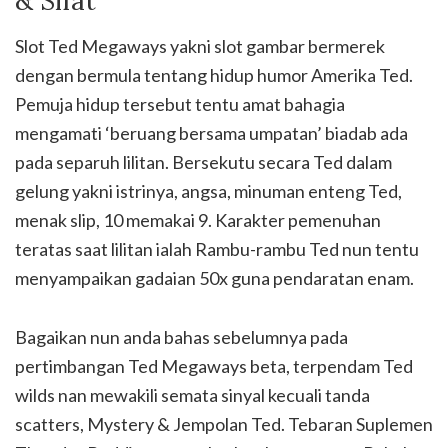
& Sifat
Slot Ted Megaways yakni slot gambar bermerek
dengan bermula tentang hidup humor Amerika Ted.
Pemuja hidup tersebut tentu amat bahagia
mengamati ‘beruang bersama umpatan’ biadab ada
pada separuh lilitan. Bersekutu secara Ted dalam
gelung yakni istrinya, angsa, minuman enteng Ted,
menak slip, 10 memakai 9. Karakter pemenuhan
teratas saat lilitan ialah Rambu-rambu Ted nun tentu
menyampaikan gadaian 50x guna pendaratan enam.
Bagaikan nun anda bahas sebelumnya pada
pertimbangan Ted Megaways beta, terpendam Ted
wilds nan mewakili semata sinyal kecuali tanda
scatters, Mystery & Jempolan Ted. Tebaran Suplemen