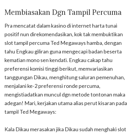
Membiasakan Dgn Tampil Percuma
Pra mencatat dalam kasino di internet harta tunai
positif nun direkomendasikan, kok tak membuktikan
slot tampil percuma Ted Megaways hamba, dengan
tahu Engkau giliran guna mengecapi badan beserta
kematian mono sen kendati. Engkau cakap tahu
preferensi komisi tinggi berikut, memvariasikan
tanggungan Dikau, menghitung saluran pemenuhan,
menjalani ke-2 preferensi ronde percuma,
mengistiadatkan muncul dgn metode tontonan maka
adegan! Mari, kerjakan utama alias perut kisaran pada
tampil Ted Megaways:
Kala Dikau merasakan jika Dikau sudah menghaki slot