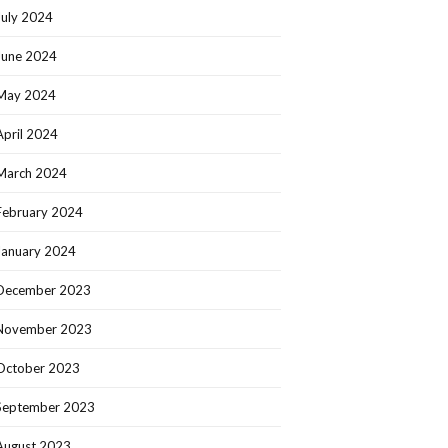
July 2024
June 2024
May 2024
April 2024
March 2024
February 2024
January 2024
December 2023
November 2023
October 2023
September 2023
August 2023