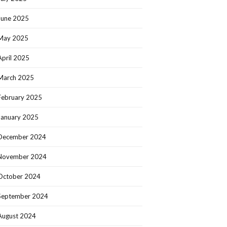
June 2025
May 2025
April 2025
March 2025
February 2025
January 2025
December 2024
November 2024
October 2024
September 2024
August 2024