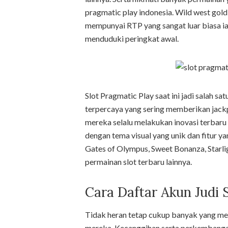
pragmatic play indonesia. Wild west gol
mempunyai RTP yang sangat luar biasa iala
menduduki peringkat awal.
Slot Pragmatic Play saat ini jadi salah sa
terpercaya yang sering memberikan jackp
mereka selalu melakukan inovasi terba
dengan tema visual yang unik dan fitur ya
Gates of Olympus, Sweet Bonanza, Starli
permainan slot terbaru lainnya.
Cara Daftar Akun Judi 
Tidak heran tetap cukup banyak yang menj
mereka. Kecanggihan serta perkembanga