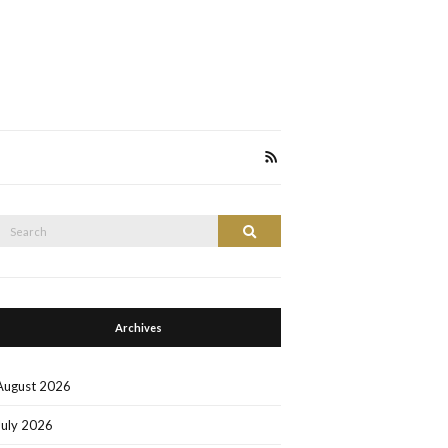
Search
Search
or:
Archives
August 2026
July 2026