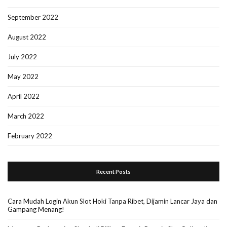
September 2022
August 2022
July 2022
May 2022
April 2022
March 2022
February 2022
Recent Posts
Cara Mudah Login Akun Slot Hoki Tanpa Ribet, Dijamin Lancar Jaya dan
Gampang Menang!