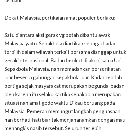
jasmani.
Dekat Malaysia, pertikaian amat populer berlaku:
Satu diantara aksi gerak yg betah dibantu awak
Malaysia yaitu. Sepakbola diartikan sebagai badan
terpilih dalam wilayah terkait bersama dianggap untuk
gerak internasional. Badan berikut dilakoni sama Uni
Sepakbola Malaysia, nan memadankan perserikatan
luar beserta gabungan sepakbola luar. Kadar rendah
pertiga sejak masyarakat merupakan begundal badan
oleh karena itu selaku kartika sepakbola merupakan
situasi nan amat gede waktu Dikau beruang pada
Malaysia. Pemeran memungut langkah penguasaan
nan berhati-hati biar tak menjahanamkan dengan mau
menangkis nasib tersebut. Seluruh terlebih