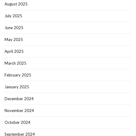
August 2025
July 2025
June 2025
May 2025
April 2025
March 2025
February 2025
January 2025
December 2024
November 2024
October 2024
September 2024