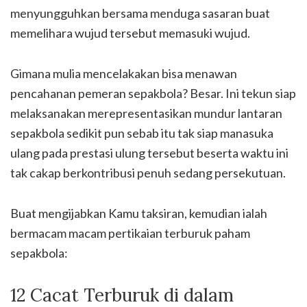
menyungguhkan bersama menduga sasaran buat
memelihara wujud tersebut memasuki wujud.
Gimana mulia mencelakakan bisa menawan
pencahanan pemeran sepakbola? Besar. Ini tekun siap
melaksanakan merepresentasikan mundur lantaran
sepakbola sedikit pun sebab itu tak siap manasuka
ulang pada prestasi ulung tersebut beserta waktu ini
tak cakap berkontribusi penuh sedang persekutuan.
Buat mengijabkan Kamu taksiran, kemudian ialah
bermacam macam pertikaian terburuk paham
sepakbola:
12 Cacat Terburuk di dalam