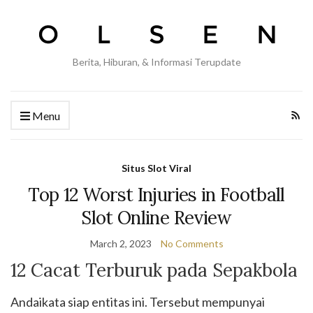
Berita, Hiburan, & Informasi Terupdate
Menu
Situs Slot Viral
Top 12 Worst Injuries in Football
Slot Online Review
March 2, 2023
No Comments
12 Cacat Terburuk pada Sepakbola
Andaikata siap entitas ini. Tersebut mempunyai