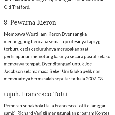
Old Trafford.
8. Pewarna Kieron
Membawa WestHam Kieron Dyer sangka
menanggung bencana semasa profesinya tapi yg
terburuk sejak seluruhnya merupakan saat
perhimpunan memotong kakinya secara positif selaku
membawa tempat. Dyer ditangani untuk Joe
Jacobson selama masa Beker Uni & luka pelik nan
membuatnya bermasalah seputar tatkala 2007-08.
tujuh. Francesco Totti
Pemeran sepakbola Italia Francesco Totti dilanggar
sambil Richard Vanigli menggunakan program Kontes