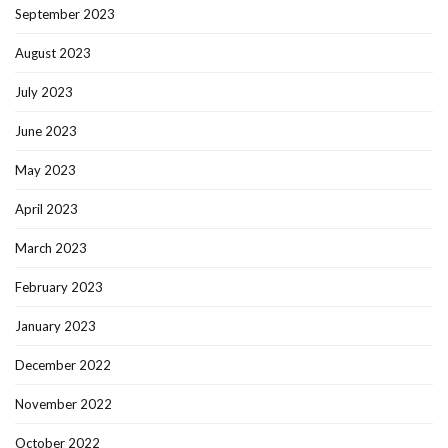
September 2023
August 2023
July 2023
June 2023
May 2023
April 2023
March 2023
February 2023
January 2023
December 2022
November 2022
October 2022