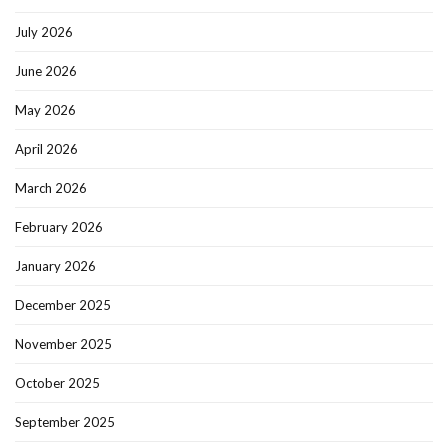
July 2026
June 2026
May 2026
April 2026
March 2026
February 2026
January 2026
December 2025
November 2025
October 2025
September 2025