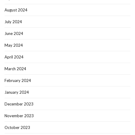
August 2024
July 2024
June 2024
May 2024
April 2024
March 2024
February 2024
January 2024
December 2023
November 2023
October 2023